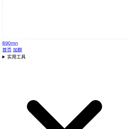
890mn
首页
加群
实用工具