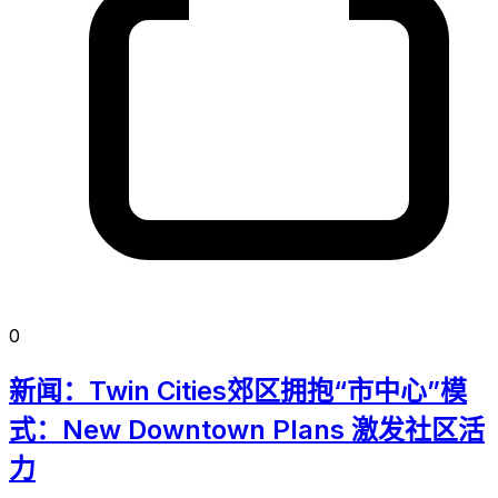
0
新闻：Twin Cities郊区拥抱“市中心”模
式：New Downtown Plans 激发社区活
力