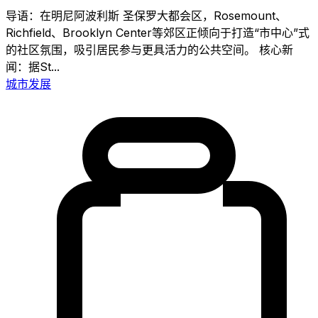
导语：在明尼阿波利斯 圣保罗大都会区，Rosemount、
Richfield、Brooklyn Center等郊区正倾向于打造“市中心”式
的社区氛围，吸引居民参与更具活力的公共空间。 核心新
闻：据St...
城市发展