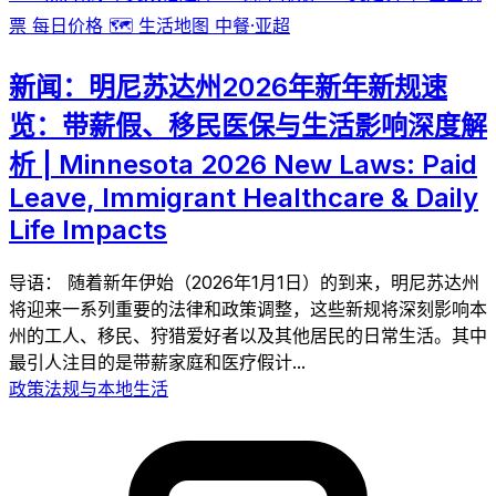
票
每日价格
🗺️
生活地图
中餐·亚超
新闻：明尼苏达州2026年新年新规速
览：带薪假、移民医保与生活影响深度解
析 | Minnesota 2026 New Laws: Paid
Leave, Immigrant Healthcare & Daily
Life Impacts
导语： 随着新年伊始（2026年1月1日）的到来，明尼苏达州
将迎来一系列重要的法律和政策调整，这些新规将深刻影响本
州的工人、移民、狩猎爱好者以及其他居民的日常生活。其中
最引人注目的是带薪家庭和医疗假计...
政策法规与本地生活