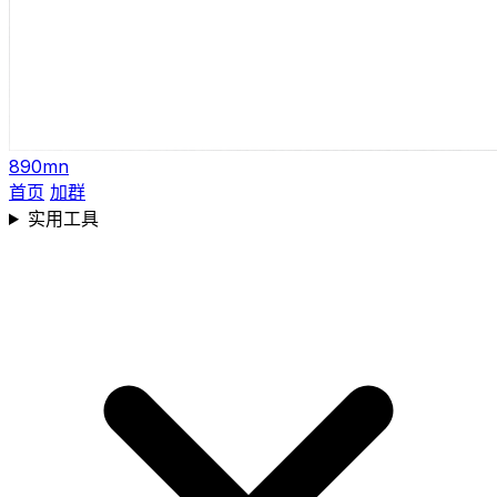
890mn
首页
加群
实用工具