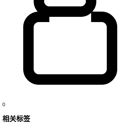
0
相关标签