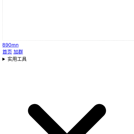
890mn
首页
加群
实用工具