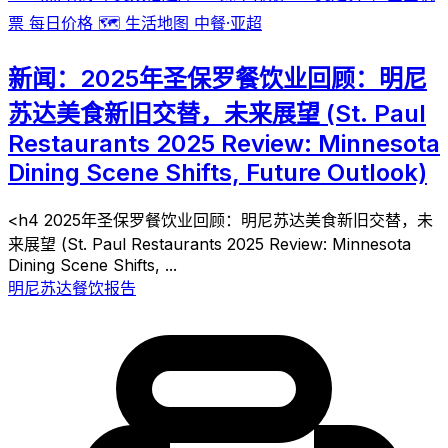
票
每日价格
🗺️
生活地图
中餐·亚超
新闻：2025年圣保罗餐饮业回顾：明尼
苏达美食新旧交替，未来展望 (St. Paul
Restaurants 2025 Review: Minnesota
Dining Scene Shifts, Future Outlook)
<h4 2025年圣保罗餐饮业回顾：明尼苏达美食新旧交替，未
来展望 (St. Paul Restaurants 2025 Review: Minnesota
Dining Scene Shifts, ...
明尼苏达餐饮报告