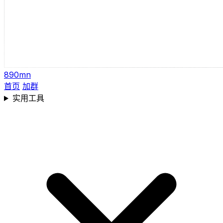
890mn
首页
加群
实用工具