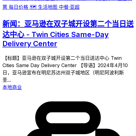
票
每日价格
🗺️
生活地图
中餐·亚超
新闻：亚马逊在双子城开设第二个当日送
达中心 - Twin Cities Same-Day
Delivery Center
【标题】亚马逊在双子城开设第二个当日送达中心 Twin
Cities Same Day Delivery Center 【导语】2024年4月10
日，亚马逊宣布在明尼苏达州双子城地区（明尼阿波利斯
圣...
本地商业