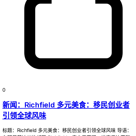
0
新闻：Richfield 多元美食：移民创业者
引领全球风味
标题：Richfield 多元美食：移民创业者引领全球风味 导语：