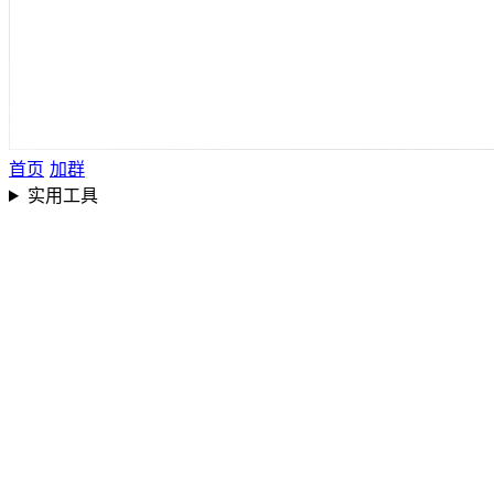
首页
加群
实用工具